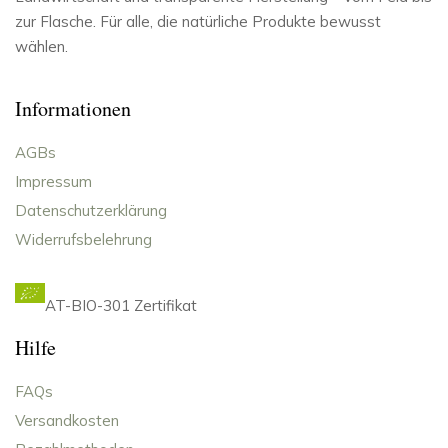
zur Flasche. Für alle, die natürliche Produkte bewusst
wählen.
Informationen
AGBs
Impressum
Datenschutzerklärung
Widerrufsbelehrung
AT-BIO-301 Zertifikat
Hilfe
FAQs
Versandkosten