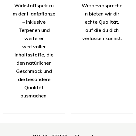
Wirkstoffspektru
Werbeverspreche
m der Hanfpflanze
n bieten wir dir
– inklusive
echte Qualität,
Terpenen und
auf die du dich
weiterer
verlassen kannst.
wertvoller
Inhaltsstoffe, die
den natürlichen
Geschmack und
die besondere
Qualität
ausmachen.