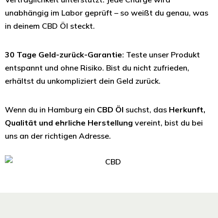
unabhängig im Labor geprüft – so weißt du genau, was
in deinem CBD Öl steckt.
30 Tage Geld-zurück-Garantie
: Teste unser Produkt
entspannt und ohne Risiko. Bist du nicht zufrieden,
erhältst du unkompliziert dein Geld zurück.
Wenn du in Hamburg ein
CBD Öl
suchst, das
Herkunft,
Qualität und ehrliche Herstellung
vereint, bist du bei
uns an der richtigen Adresse.