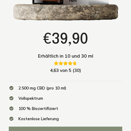
€39,90
Erhältlich in 10 und 30 ml
4,63 von 5 (30)
2.500 mg CBD (pro 10 ml)
Vollspektrum
100 % Biozertifiziert
Kostenlose Lieferung