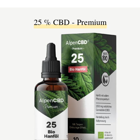
25 % CBD - Premium