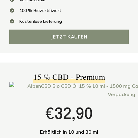
100 % Biozertifiziert
Kostenlose Lieferung
JETZT KAUFEN
15 % CBD - Premium
€32,90
Erhältlich in 10 und 30 ml