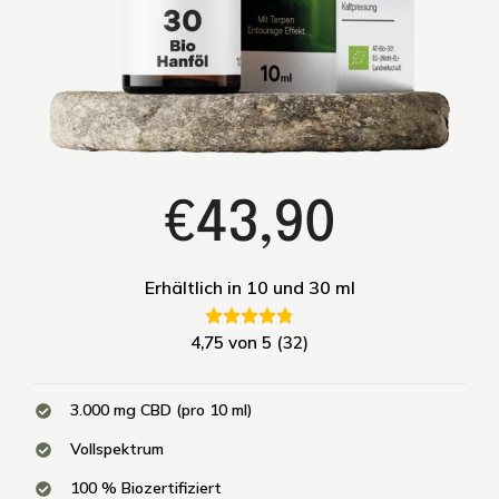
€43,90
Erhältlich in 10 und 30 ml
4,75 von 5 (32)
3.000 mg CBD (pro 10 ml)
Vollspektrum
100 % Biozertifiziert