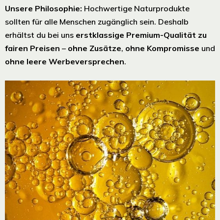
Unsere Philosophie:
Hochwertige Naturprodukte
sollten für alle Menschen zugänglich sein. Deshalb
erhältst du bei uns
erstklassige Premium-Qualität zu
fairen Preisen
–
ohne Zusätze
,
ohne Kompromisse
und
ohne leere Werbeversprechen
.