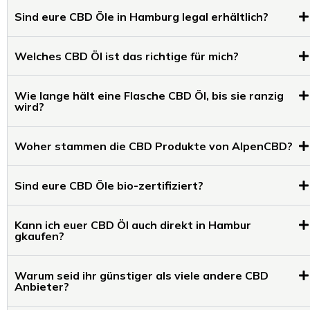
Sind eure CBD Öle in Hamburg legal erhältlich?
Welches CBD Öl ist das richtige für mich?
Wie lange hält eine Flasche CBD Öl, bis sie ranzig
wird?
Woher stammen die CBD Produkte von AlpenCBD?
Sind eure CBD Öle bio-zertifiziert?
Kann ich euer CBD Öl auch direkt in Hambur
gkaufen?
Warum seid ihr günstiger als viele andere CBD
Anbieter?