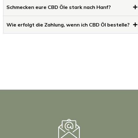
Schmecken eure CBD Öle stark nach Hanf?
Wie erfolgt die Zahlung, wenn ich CBD Öl bestelle?