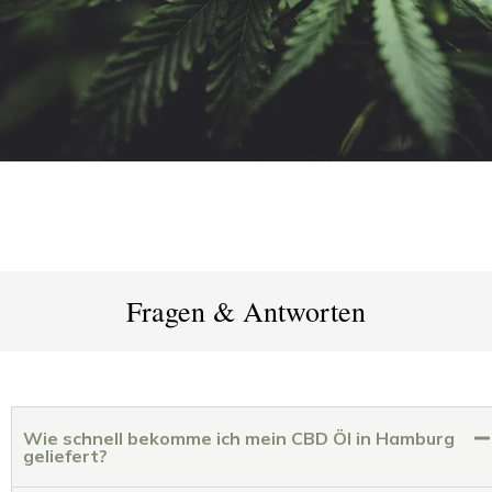
Fragen & Antworten
Wie schnell bekomme ich mein CBD Öl in Hamburg
geliefert?