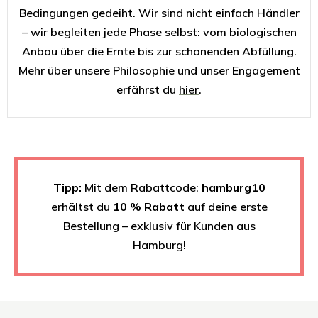
Bedingungen gedeiht. Wir sind nicht einfach Händler
– wir begleiten jede Phase selbst: vom biologischen
Anbau über die Ernte bis zur schonenden Abfüllung.
Mehr über unsere Philosophie und unser Engagement
erfährst du
hier
.
Tipp:
Mit dem Rabattcode:
hamburg10
erhältst du
10 % Rabatt
auf deine erste
Bestellung – exklusiv für Kunden aus
Hamburg!