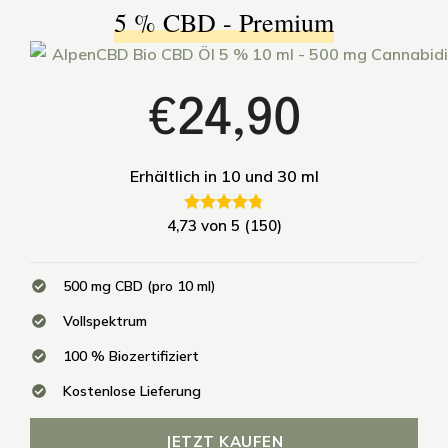
5 % CBD - Premium
€24,90
Erhältlich in 10 und 30 ml
4,73 von 5 (150)
500 mg CBD (pro 10 ml)
Vollspektrum
100 % Biozertifiziert
Kostenlose Lieferung
JETZT KAUFEN