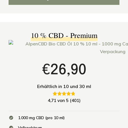
10 % CBD - Premium
€26,90
Erhältlich in 10 und 30 ml
4,71 von 5 (401)
1.000 mg CBD (pro 10 ml)
Vollspektrum