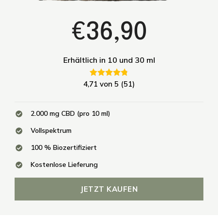
€36,90
Erhältlich in 10 und 30 ml
4,71 von 5 (51)
2.000 mg CBD (pro 10 ml)
Vollspektrum
100 % Biozertifiziert
Kostenlose Lieferung
JETZT KAUFEN