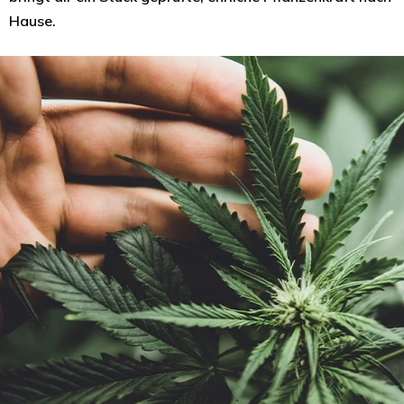
Hause.