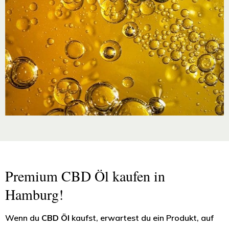
Premium CBD Öl kaufen in
Hamburg!
Wenn du
CBD Öl
kaufst, erwartest du ein Produkt, auf