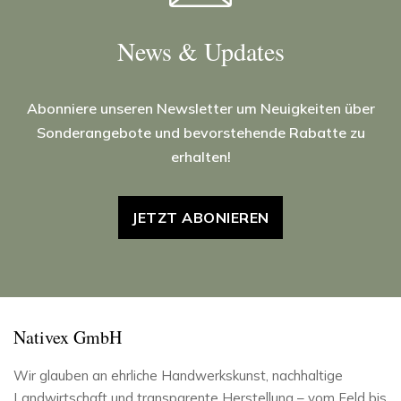
News & Updates
Abonniere unseren Newsletter um Neuigkeiten über
Sonderangebote und bevorstehende Rabatte zu
erhalten!
JETZT ABONIEREN
Nativex GmbH
Wir glauben an ehrliche Handwerkskunst, nachhaltige
Landwirtschaft und transparente Herstellung – vom Feld bis