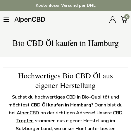
Kostenloser Versand per DHL
0
Bio CBD Öl kaufen in Hamburg
Hochwertiges Bio CBD Öl aus
eigener Herstellung
Suchst du hochwertiges CBD in Bio-Qualität und
möchtest
CBD Öl
kaufen in Hamburg
? Dann bist du
bei
AlpenCBD
an der richtigen Adresse! Unsere
CBD
Tropfen
stammen aus eigener Herstellung im
Salzburger Land, wo unser Hanf unter besten