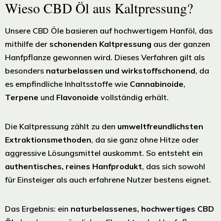
Wieso CBD Öl aus Kaltpressung?
Unsere CBD Öle basieren auf hochwertigem Hanföl, das
mithilfe der
schonenden Kaltpressung
aus der ganzen
Hanfpflanze gewonnen wird. Dieses Verfahren gilt als
besonders
naturbelassen und wirkstoffschonend
, da
es empfindliche Inhaltsstoffe wie
Cannabinoide
,
Terpene
und
Flavonoide
vollständig erhält.
Die Kaltpressung zählt zu den
umweltfreundlichsten
Extraktionsmethoden
, da sie ganz ohne Hitze oder
aggressive Lösungsmittel auskommt. So entsteht ein
authentisches, reines Hanfprodukt
, das sich sowohl
für Einsteiger als auch erfahrene Nutzer bestens eignet.
Das Ergebnis: ein
naturbelassenes, hochwertiges CBD