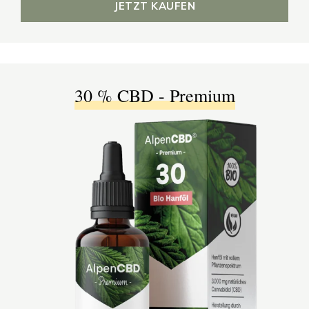
JETZT KAUFEN
30 % CBD - Premium