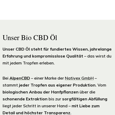
Unser Bio CBD Öl
Unser CBD Öl steht für fundiertes Wissen, jahrelange
Erfahrung und kompromisslose Qualität
– das wirst du
mit jedem Tropfen erleben.
Bei
AlpenCBD
– einer Marke der
Nativex GmbH
–
stammt
jeder Tropfen aus eigener Produktion
. Vom
biologischen Anbau der Hanfpflanzen
über die
schonende Extraktion
bis zur
sorgfältigen Abfüllung
liegt jeder Schritt in unserer Hand –
mit Liebe zum
Detail und höchster Transparenz
.